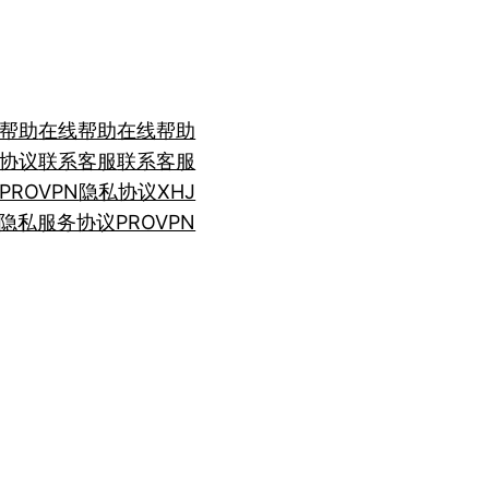
帮助
在线帮助
在线帮助
协议
联系客服
联系客服
ROVPN
隐私协议XHJ
隐私服务协议PROVPN