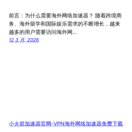
前言：为什么需要海外网络加速器？ 随着跨境商
务、海外留学和国际娱乐需求的不断增长，越来
越多的用户需要访问海外网…
12 3 月, 2026
小火箭加速器官网-VPN海外网络加速器免费下载